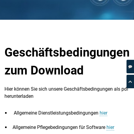
Geschäftsbedingungen
zum Download
Hier können Sie sich unsere Geschäftsbedingungen als pdf
herunterladen
Allgemeine Dienstleistungsbedingungen
hier
Allgemeine Pflegebedingungen für Software
hier