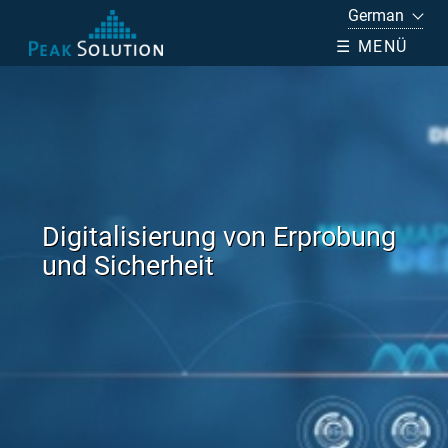
☰ MENÜ
Digitalisierung von Erprobung
und Sicherheit