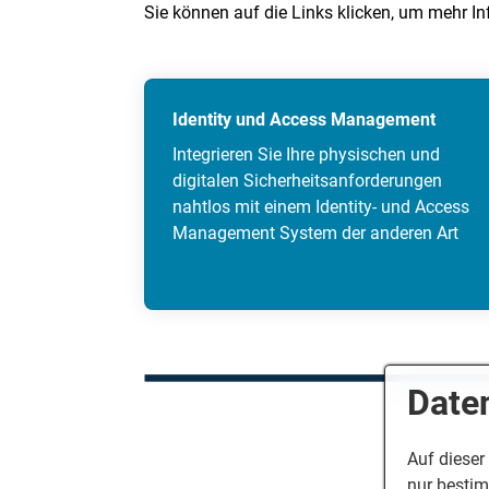
Sie können auf die Links klicken, um mehr I
Identity und Access Management
Integrieren Sie Ihre physischen und
digitalen Sicherheitsanforderungen
nahtlos mit einem Identity- und Access
Management System der anderen Art
Date
Auf dieser
nur bestim