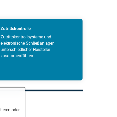
Zutrittskontrolle
Zutrittskontrollsysteme und
elektronische Schließanlagen
unterschiedlicher Hersteller
zusammenführen
tieren oder
.