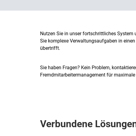
Nutzen Sie in unser fortschrittliches Syste
Sie komplexe Verwaltungsaufgaben in einen r
übertrifft.
Sie haben Fragen? Kein Problem, kontaktieren
Fremdmitarbeitermanagement für maximale Ef
Verbundene Lösunge