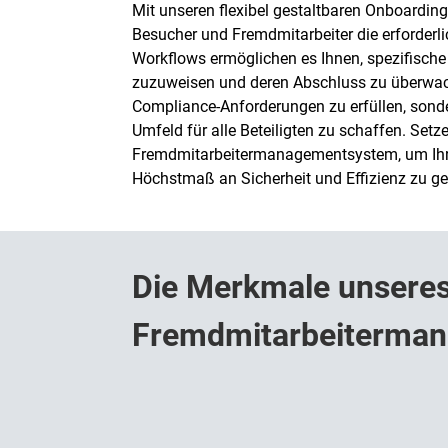
Mit unseren flexibel gestaltbaren Onboarding-
Besucher und Fremdmitarbeiter die erforderl
Workflows ermöglichen es Ihnen, spezifisch
zuzuweisen und deren Abschluss zu überwache
Compliance-Anforderungen zu erfüllen, sonder
Umfeld für alle Beteiligten zu schaffen. Setz
Fremdmitarbeitermanagementsystem, um Ihre 
Höchstmaß an Sicherheit und Effizienz zu ge
Die Merkmale unseres
Fremdmitarbeiterman