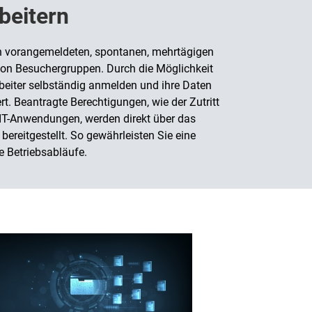
beitern
von vorangemeldeten, spontanen, mehrtägigen
on Besuchergruppen. Durch die Möglichkeit
beiter selbständig anmelden und ihre Daten
. Beantragte Berechtigungen, wie der Zutritt
 IT-Anwendungen, werden direkt über das
eitgestellt. So gewährleisten Sie eine
re Betriebsabläufe.