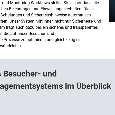
 und Monitoring-Workflows stellen Sie sicher, dass alle
ichen Belehrungen und Einweisungen erhalten. Diese
e Schulungen und Sicherheitshinweise automatisch
n. Unser System hilft Ihnen nicht nur, Sicherheits- und
n trägt auch dazu bei, ein sicheres und transparentes
en Sie auf unser Besucher- und
Prozesse zu optimieren und gleichzeitig ein
währleisten.
 Besucher- und
agementsystems im Überblick