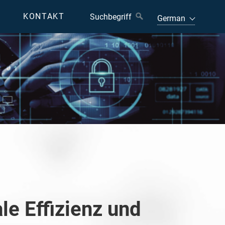
KONTAKT
e Effizienz und