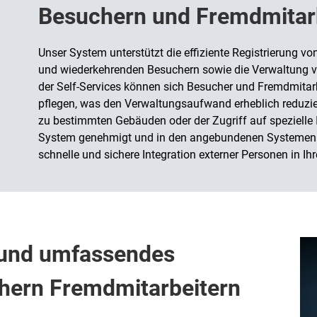
Besuchern und Fremdmitar
Unser System unterstützt die effiziente Registrierung 
und wiederkehrenden Besuchern sowie die Verwaltung v
der Self-Services können sich Besucher und Fremdmitar
pflegen, was den Verwaltungsaufwand erheblich reduziert
zu bestimmten Gebäuden oder der Zugriff auf spezielle
System genehmigt und in den angebundenen Systemen ber
schnelle und sichere Integration externer Personen in Ih
 und umfassendes
hern Fremdmitarbeitern