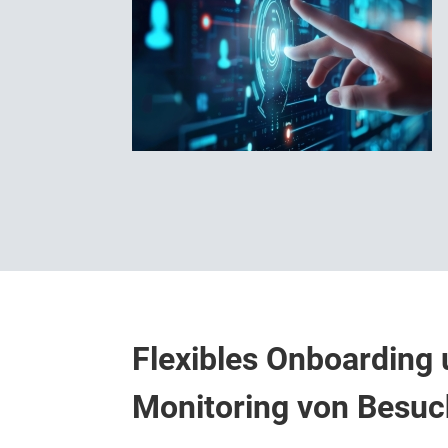
Flexibles Onboarding
Monitoring von Besuc