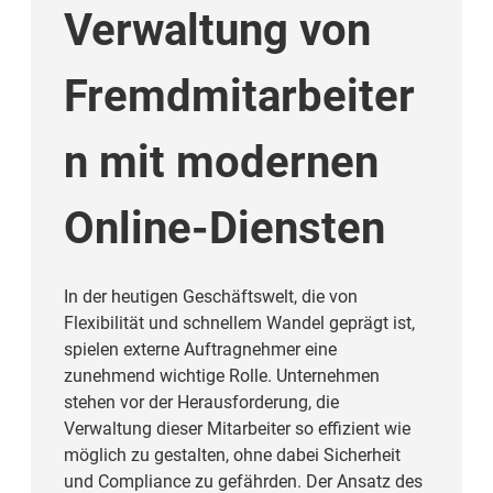
Verwaltung von
Fremdmitarbeiter
n mit modernen
Online-Diensten
In der heutigen Geschäftswelt, die von
Flexibilität und schnellem Wandel geprägt ist,
spielen externe Auftragnehmer eine
zunehmend wichtige Rolle. Unternehmen
stehen vor der Herausforderung, die
Verwaltung dieser Mitarbeiter so effizient wie
möglich zu gestalten, ohne dabei Sicherheit
und Compliance zu gefährden. Der Ansatz des