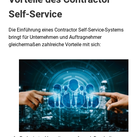
Self-Service
Die Einführung eines Contractor Self-Service-Systems
bringt für Unternehmen und Auftragnehmer
gleichermaßen zahlreiche Vorteile mit sich: