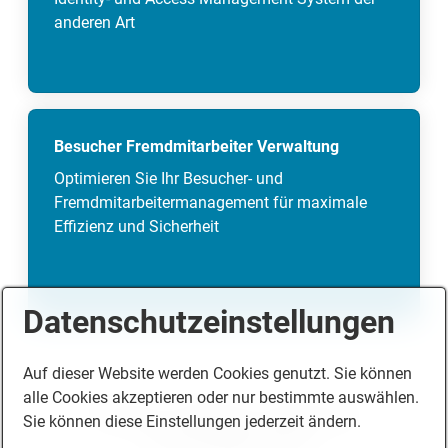
anderen Art
Besucher Fremdmitarbeiter Verwaltung
Optimieren Sie Ihr Besucher- und
Fremdmitarbeitermanagement für maximale
Effizienz und Sicherheit
Datenschutzeinstellungen
Auf dieser Website werden Cookies genutzt. Sie können
alle Cookies akzeptieren oder nur bestimmte auswählen.
Startseite
Impressum
Datenschutz
Sie können diese Einstellungen jederzeit ändern.
Geschäftsbedingungen