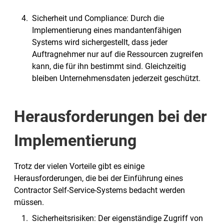
Sicherheit und Compliance: Durch die
Implementierung eines mandantenfähigen
Systems wird sichergestellt, dass jeder
Auftragnehmer nur auf die Ressourcen zugreifen
kann, die für ihn bestimmt sind. Gleichzeitig
bleiben Unternehmensdaten jederzeit geschützt.
Herausforderungen bei der
Implementierung
Trotz der vielen Vorteile gibt es einige
Herausforderungen, die bei der Einführung eines
Contractor Self-Service-Systems bedacht werden
müssen.
Sicherheitsrisiken: Der eigenständige Zugriff von