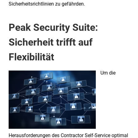
Sicherheitsrichtlinien zu gefährden.
Peak Security Suite:
Sicherheit trifft auf
Flexibilität
Um die
Herausforderungen des Contractor Self-Service optimal