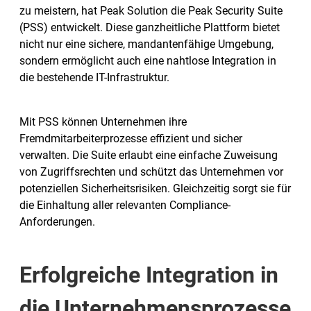
zu meistern, hat Peak Solution die Peak Security Suite
(PSS) entwickelt. Diese ganzheitliche Plattform bietet
nicht nur eine sichere, mandantenfähige Umgebung,
sondern ermöglicht auch eine nahtlose Integration in
die bestehende IT-Infrastruktur.
Mit PSS können Unternehmen ihre
Fremdmitarbeiterprozesse effizient und sicher
verwalten. Die Suite erlaubt eine einfache Zuweisung
von Zugriffsrechten und schützt das Unternehmen vor
potenziellen Sicherheitsrisiken. Gleichzeitig sorgt sie für
die Einhaltung aller relevanten Compliance-
Anforderungen.
Erfolgreiche Integration in
die Unternehmensprozesse