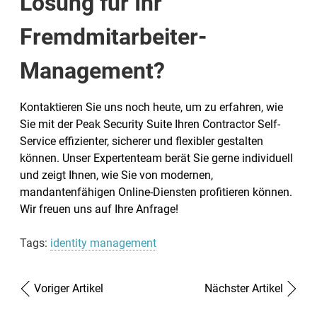
Lösung für Ihr
Fremdmitarbeiter-
Management?
Kontaktieren Sie uns noch heute, um zu erfahren, wie
Sie mit der Peak Security Suite Ihren Contractor Self-
Service effizienter, sicherer und flexibler gestalten
können. Unser Expertenteam berät Sie gerne individuell
und zeigt Ihnen, wie Sie von modernen,
mandantenfähigen Online-Diensten profitieren können.
Wir freuen uns auf Ihre Anfrage!
Tags:
identity management
Voriger Artikel
Nächster Artikel