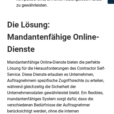
zu gewährleisten.
Die Lösung:
Mandantenfähige Online-
Dienste
Mandantenfähige Online-Dienste bieten die perfekte
Lösung für die Herausforderungen des Contractor Self-
Service. Diese Dienste erlauben es Unternehmen,
Auftragnehmern spezifische Zugriffsrechte zu erteilen,
während gleichzeitig die Sicherheit der
Unternehmensdaten gewährleistet bleibt. Ein flexibles,
mandantenfähiges System sorgt dafür, dass die
verschiedenen Bedürfnisse der Auftragnehmer
berücksichtigt werden, ohne die internen