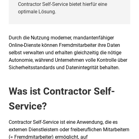
Contractor Self-Service bietet hierfür eine
optimale Lösung.
Durch die Nutzung moderner, mandantenfähiger
Online-Dienste können Fremdmitarbeiter ihre Daten
selbst verwalten und erhalten gleichzeitig die nötige
Autonomie, während Unternehmen volle Kontrolle über
Sicherheitsstandards und Datenintegrität behalten.
Was ist Contractor Self-
Service?
Contractor Self-Service ist eine Anwendung, die es
externen Dienstleistern oder freiberuflichen Mitarbeitern
(= Fremdmitarbeiter) ermöglicht, auf