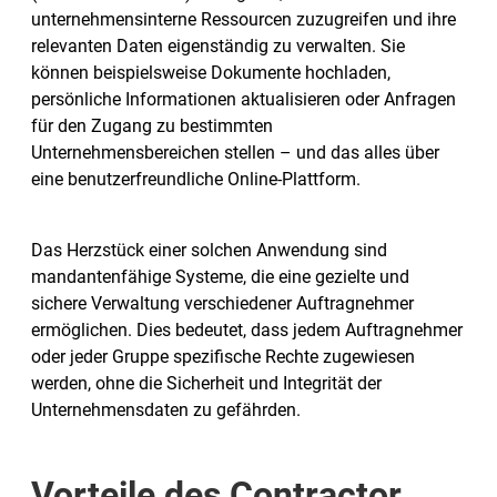
unternehmensinterne Ressourcen zuzugreifen und ihre
relevanten Daten eigenständig zu verwalten. Sie
können beispielsweise Dokumente hochladen,
persönliche Informationen aktualisieren oder Anfragen
für den Zugang zu bestimmten
Unternehmensbereichen stellen – und das alles über
eine benutzerfreundliche Online-Plattform.
Das Herzstück einer solchen Anwendung sind
mandantenfähige Systeme, die eine gezielte und
sichere Verwaltung verschiedener Auftragnehmer
ermöglichen. Dies bedeutet, dass jedem Auftragnehmer
oder jeder Gruppe spezifische Rechte zugewiesen
werden, ohne die Sicherheit und Integrität der
Unternehmensdaten zu gefährden.
Vorteile des Contractor