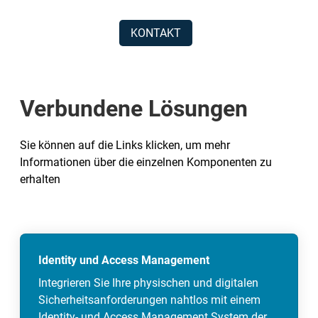
KONTAKT
Verbundene Lösungen
Sie können auf die Links klicken, um mehr
Informationen über die einzelnen Komponenten zu
erhalten
Identity und Access Management
Integrieren Sie Ihre physischen und digitalen
Sicherheitsanforderungen nahtlos mit einem
Identity- und Access Management System der