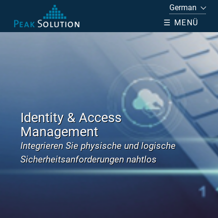
☰ MENÜ
Identity & Access
Management
Integrieren Sie physische und logische
Sicherheitsanforderungen nahtlos