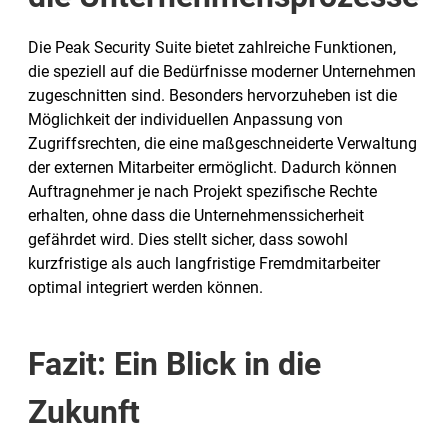
Die Peak Security Suite bietet zahlreiche Funktionen,
die speziell auf die Bedürfnisse moderner Unternehmen
zugeschnitten sind. Besonders hervorzuheben ist die
Möglichkeit der individuellen Anpassung von
Zugriffsrechten, die eine maßgeschneiderte Verwaltung
der externen Mitarbeiter ermöglicht. Dadurch können
Auftragnehmer je nach Projekt spezifische Rechte
erhalten, ohne dass die Unternehmenssicherheit
gefährdet wird. Dies stellt sicher, dass sowohl
kurzfristige als auch langfristige Fremdmitarbeiter
optimal integriert werden können.
Fazit: Ein Blick in die
Zukunft