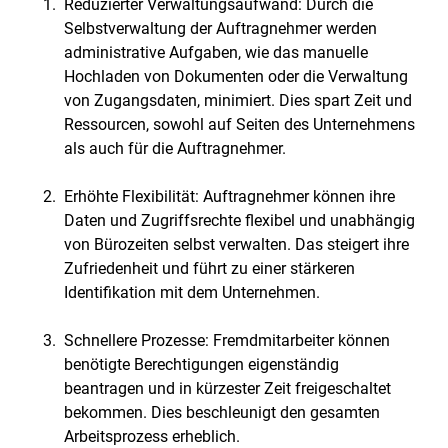
Reduzierter Verwaltungsaufwand: Durch die
Selbstverwaltung der Auftragnehmer werden
administrative Aufgaben, wie das manuelle
Hochladen von Dokumenten oder die Verwaltung
von Zugangsdaten, minimiert. Dies spart Zeit und
Ressourcen, sowohl auf Seiten des Unternehmens
als auch für die Auftragnehmer.
Erhöhte Flexibilität: Auftragnehmer können ihre
Daten und Zugriffsrechte flexibel und unabhängig
von Bürozeiten selbst verwalten. Das steigert ihre
Zufriedenheit und führt zu einer stärkeren
Identifikation mit dem Unternehmen.
Schnellere Prozesse: Fremdmitarbeiter können
benötigte Berechtigungen eigenständig
beantragen und in kürzester Zeit freigeschaltet
bekommen. Dies beschleunigt den gesamten
Arbeitsprozess erheblich.