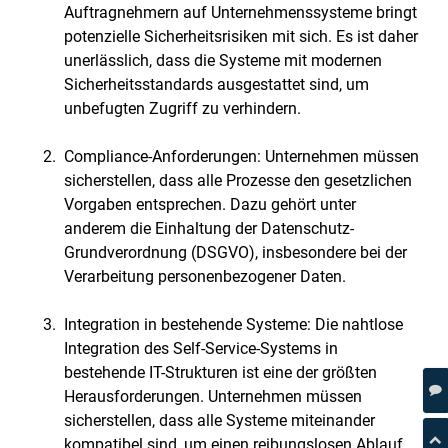
Auftragnehmern auf Unternehmenssysteme bringt
potenzielle Sicherheitsrisiken mit sich. Es ist daher
unerlässlich, dass die Systeme mit modernen
Sicherheitsstandards ausgestattet sind, um
unbefugten Zugriff zu verhindern.
Compliance-Anforderungen: Unternehmen müssen
sicherstellen, dass alle Prozesse den gesetzlichen
Vorgaben entsprechen. Dazu gehört unter
anderem die Einhaltung der Datenschutz-
Grundverordnung (DSGVO), insbesondere bei der
Verarbeitung personenbezogener Daten.
Integration in bestehende Systeme: Die nahtlose
Integration des Self-Service-Systems in
bestehende IT-Strukturen ist eine der größten
Herausforderungen. Unternehmen müssen
sicherstellen, dass alle Systeme miteinander
kompatibel sind, um einen reibungslosen Ablauf