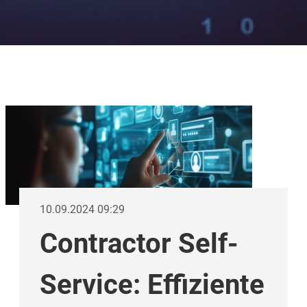
10.09.2024 09:29
Contractor Self-
Service: Effiziente