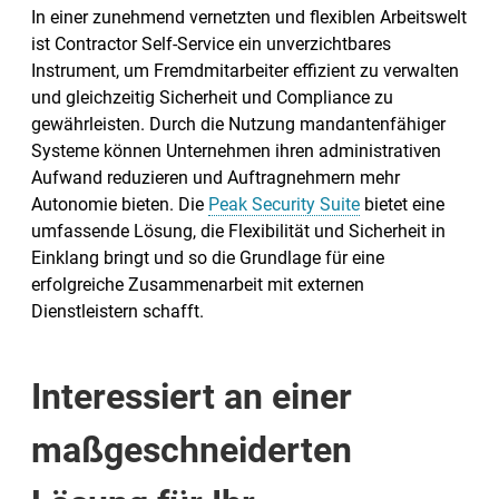
In einer zunehmend vernetzten und flexiblen Arbeitswelt
ist Contractor Self-Service ein unverzichtbares
Instrument, um Fremdmitarbeiter effizient zu verwalten
und gleichzeitig Sicherheit und Compliance zu
gewährleisten. Durch die Nutzung mandantenfähiger
Systeme können Unternehmen ihren administrativen
Aufwand reduzieren und Auftragnehmern mehr
Autonomie bieten. Die
Peak Security Suite
bietet eine
umfassende Lösung, die Flexibilität und Sicherheit in
Einklang bringt und so die Grundlage für eine
erfolgreiche Zusammenarbeit mit externen
Dienstleistern schafft.
Interessiert an einer
maßgeschneiderten